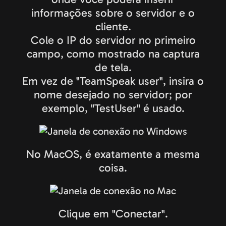
informações sobre o servidor e o
cliente.
Cole o IP do servidor no primeiro
campo, como mostrado na captura
de tela.
Em vez de "TeamSpeak user", insira o
nome desejado no servidor; por
exemplo, "TestUser" é usado.
No MacOS, é exatamente a mesma
coisa.
Clique em "Conectar".