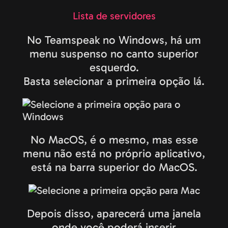
Lista de servidores
No Teamspeak no Windows, há um
menu suspenso no canto superior
esquerdo.
Basta selecionar a primeira opção lá.
No MacOS, é o mesmo, mas esse
menu não está no próprio aplicativo,
está na barra superior do MacOS.
Depois disso, aparecerá uma janela
onde você poderá inserir