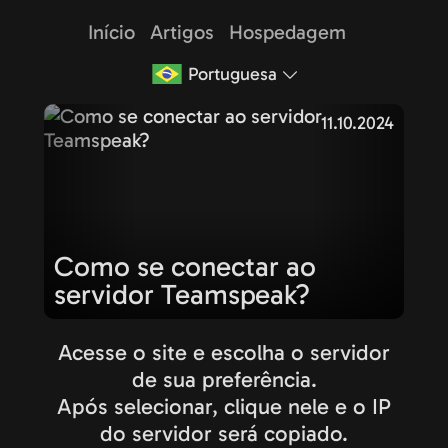
Início
Artigos
Hospedagem
Portuguesa
11.10.2024
Como se conectar ao
servidor Teamspeak?
Acesse o site e escolha o servidor
de sua preferência.
Após selecionar, clique nele e o IP
do servidor será copiado.