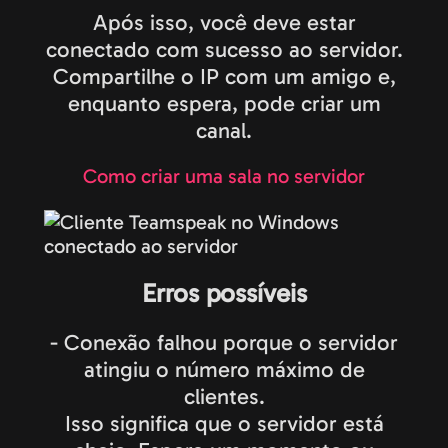
Após isso, você deve estar
conectado com sucesso ao servidor.
Compartilhe o IP com um amigo e,
enquanto espera, pode criar um
canal.
Como criar uma sala no servidor
Erros possíveis
- Conexão falhou porque o servidor
atingiu o número máximo de
clientes.
Isso significa que o servidor está