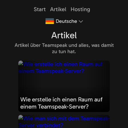
Start
Artikel
Hosting
Deutsche
Artikel
Artikel über Teamspeak und alles, was damit
zu tun hat.
Wie erstelle ich einen Raum auf
einem Teamspeak-Server?