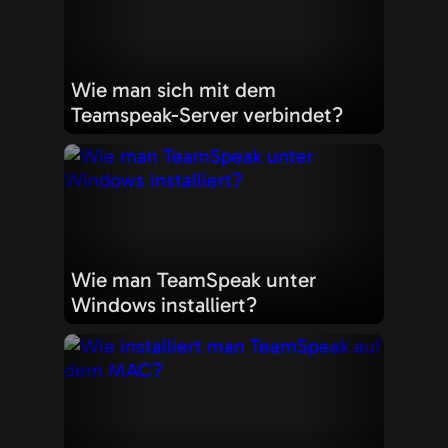
Wie man sich mit dem
Teamspeak-Server verbindet?
Wie man TeamSpeak unter
Windows installiert?