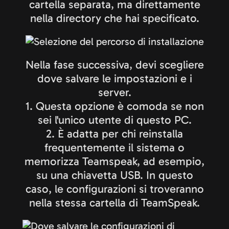
cartella separata, ma direttamente
nella directory che hai specificato.
Nella fase successiva, devi scegliere
dove salvare le impostazioni e i
server.
1. Questa opzione è comoda se non
sei l'unico utente di questo PC.
2. È adatta per chi reinstalla
frequentemente il sistema o
memorizza Teamspeak, ad esempio,
su una chiavetta USB. In questo
caso, le configurazioni si troveranno
nella stessa cartella di TeamSpeak.