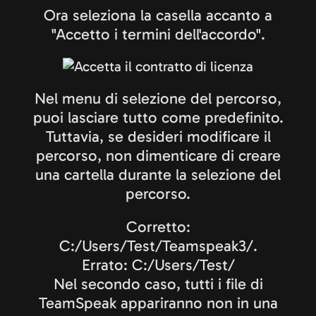
Ora seleziona la casella accanto a
"Accetto i termini dell'accordo".
Nel menu di selezione del percorso,
puoi lasciare tutto come predefinito.
Tuttavia, se desideri modificare il
percorso, non dimenticare di creare
una cartella durante la selezione del
percorso.
Corretto:
C:/Users/Test/Teamspeak3/.
Errato: C:/Users/Test/
Nel secondo caso, tutti i file di
TeamSpeak appariranno non in una