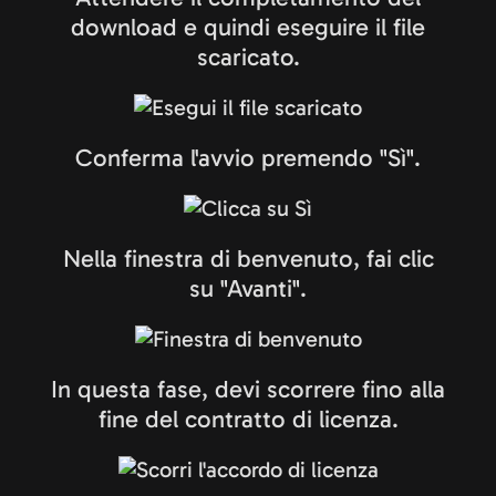
download e quindi eseguire il file
scaricato.
Conferma l'avvio premendo "Sì".
Nella finestra di benvenuto, fai clic
su "Avanti".
In questa fase, devi scorrere fino alla
fine del contratto di licenza.