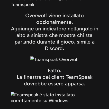
Overwolf viene installato
opzionalmente.
Aggiunge un indicatore nell'angolo in
alto a sinistra che mostra chi sta
parlando durante il gioco, simile a
Discord.
Fatto.
La finestra del client TeamSpeak
dovrebbe essere apparsa.