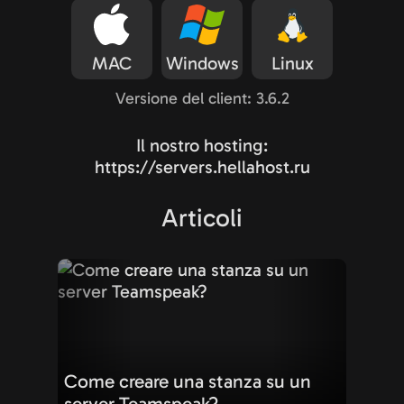
MAC
Windows
Linux
Versione del client: 3.6.2
Il nostro hosting:
https://servers.hellahost.ru
Articoli
Come creare una stanza su un
server Teamspeak?