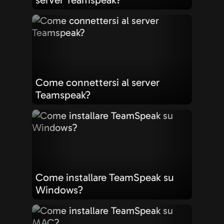
Come connettersi al server
Teamspeak?
Come installare TeamSpeak su
Windows?