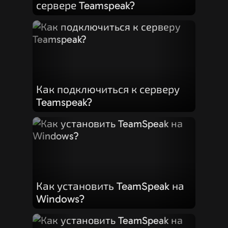
сервере Teamspeak?
Как подключиться к серверу
Teamspeak?
Как установить TeamSpeak на
Windows?