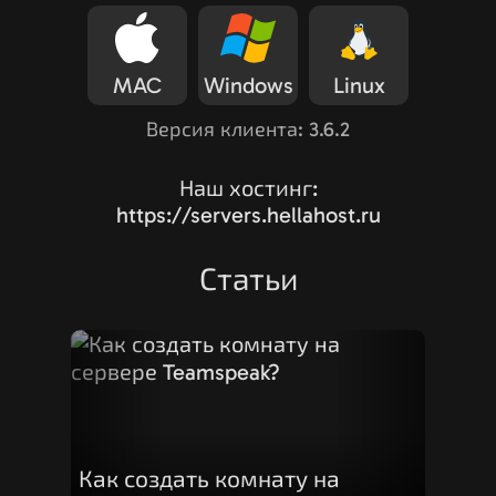
MAC
Windows
Linux
Версия клиента: 3.6.2
Наш хостинг:
https://servers.hellahost.ru
Статьи
Как создать комнату на