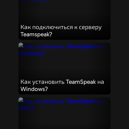
Как подключиться к серверу
Teamspeak?
Как установить TeamSpeak на
Windows?