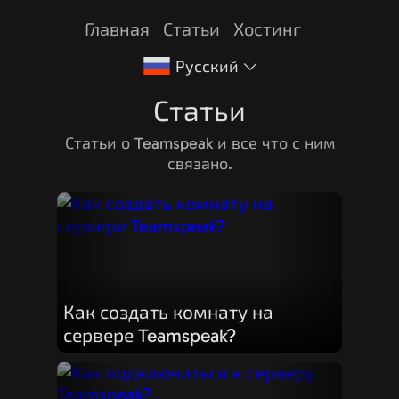
Главная
Статьи
Хостинг
Русский
Статьи
Статьи о Teamspeak и все что с ним
связано.
Как создать комнату на
сервере Teamspeak?