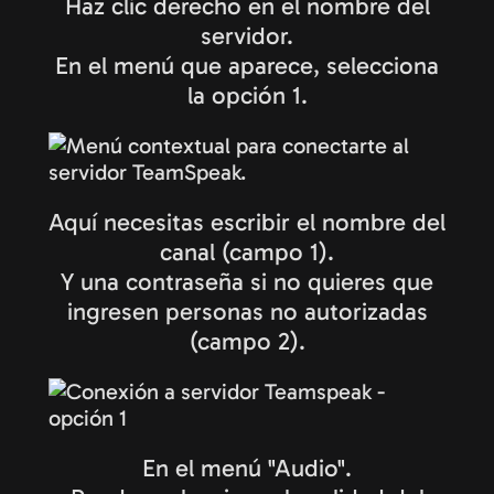
Haz clic derecho en el nombre del
servidor.
En el menú que aparece, selecciona
la opción 1.
Aquí necesitas escribir el nombre del
canal (campo 1).
Y una contraseña si no quieres que
ingresen personas no autorizadas
(campo 2).
En el menú "Audio".