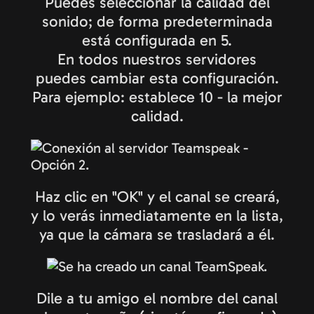
Puedes seleccionar la calidad del
sonido; de forma predeterminada
está configurada en 5.
En todos nuestros servidores
puedes cambiar esta configuración.
Para ejemplo: establece 10 - la mejor
calidad.
Haz clic en "OK" y el canal se creará,
y lo verás inmediatamente en la lista,
ya que la cámara se trasladará a él.
Dile a tu amigo el nombre del canal