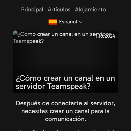
Principal
Artículos
Alojamiento
Español
11.10.2024
¿Cómo crear un canal en un
servidor Teamspeak?
Después de conectarte al servidor,
necesitas crear un canal para la
comunicación.