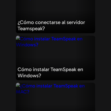
¿Cómo conectarse al servidor
Teamspeak?
Cómo instalar TeamSpeak en
Windows?