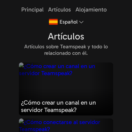
Principal
Artículos
Alojamiento
Español
Artículos
Artículos sobre Teamspeak y todo lo
relacionado con él.
¿Cómo crear un canal en un
servidor Teamspeak?