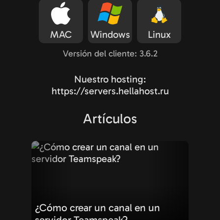
MAC
Windows
Linux
Versión del cliente: 3.6.2
Nuestro hosting:
https://servers.hellahost.ru
Artículos
¿Cómo crear un canal en un
servidor Teamspeak?