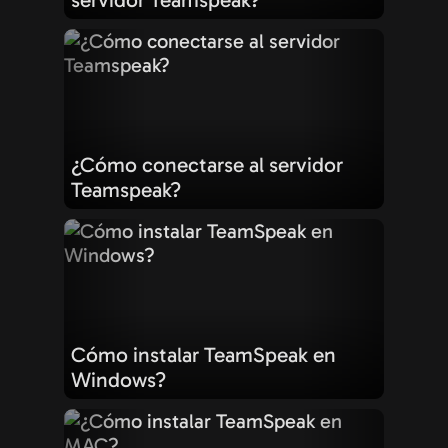
¿Cómo conectarse al servidor
Teamspeak?
Cómo instalar TeamSpeak en
Windows?