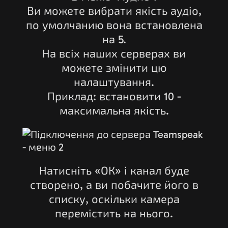
Ви можете вибрати якість аудіо,
по умолчанию вона встановлена
на 5.
На всіх наших серверах ви
можете змінити цю
налаштування.
Приклад: встановити 10 -
максимальна якість.
Натисніть «ОК» і канал буде
створено, а ви побачите його в
списку, оскільки камера
перемістить на нього.