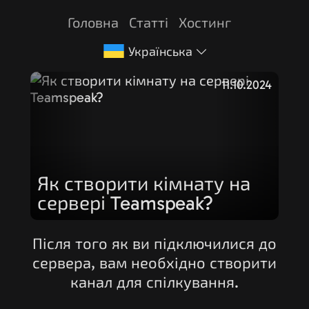
Головна
Статті
Хостинг
Українська
11.10.2024
Як створити кімнату на
сервері Teamspeak?
Після того як ви підключилися до
сервера, вам необхідно створити
канал для спілкування.