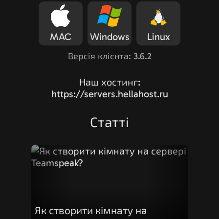
MAC
Windows
Linux
Версія клієнта: 3.6.2
Наш хостинг:
https://servers.hellahost.ru
Статті
Як створити кімнату на