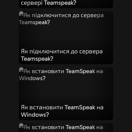
сервері Teamspeak?
Як підключитися до сервера
Teamspeak?
Як встановити TeamSpeak на
Windows?