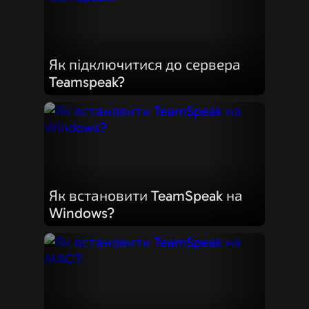
Як підключитися до сервера
Teamspeak?
Як встановити TeamSpeak на
Windows?